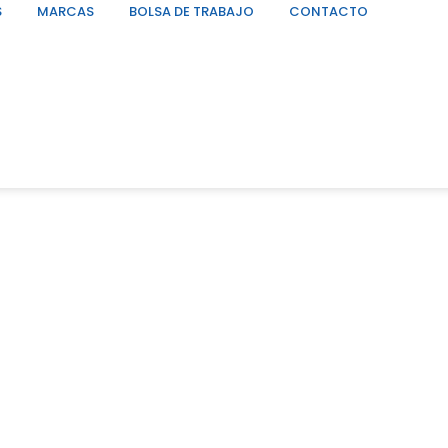
S
MARCAS
BOLSA DE TRABAJO
CONTACTO