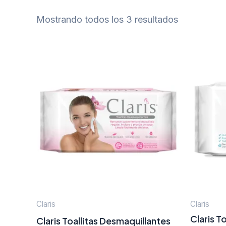
Mostrando todos los 3 resultados
Claris
Claris
Claris T
Claris Toallitas Desmaquillantes