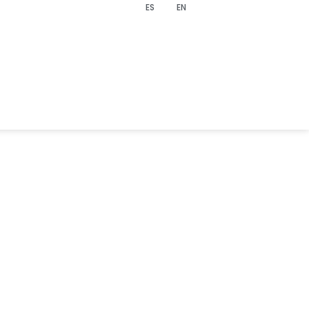
ES
EN