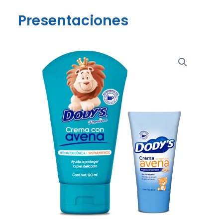
Presentaciones