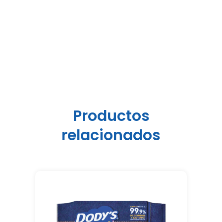
Productos
relacionados