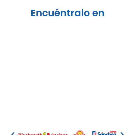
Encuéntralo en