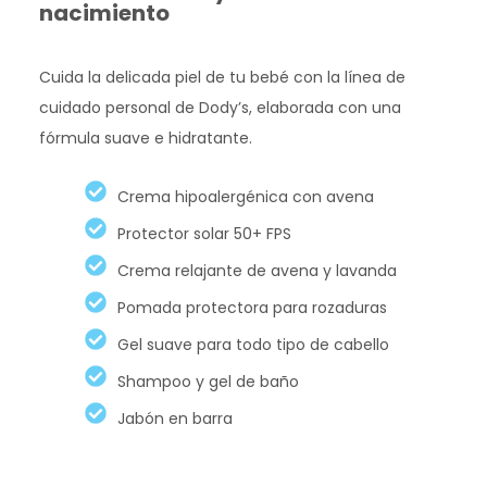
nacimiento
Cuida la delicada piel de tu bebé con la línea de
cuidado personal de Dody’s, elaborada con una
fórmula suave e hidratante.
Crema hipoalergénica con avena
Protector solar 50+ FPS
Crema relajante de avena y lavanda
Pomada protectora para rozaduras
Gel suave para todo tipo de cabello
Shampoo y gel de baño
Jabón en barra