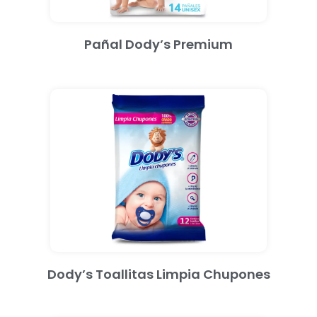
Pañal Dody’s Premium
Dody’s Toallitas Limpia Chupones