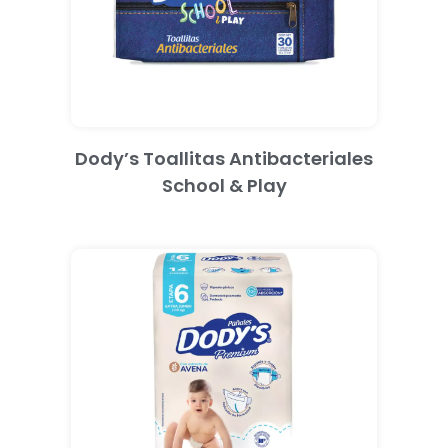
Dody’s Toallitas Antibacteriales
School & Play