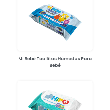
Mi Bebé Toallitas Húmedas Para
Bebé