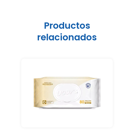
Productos
relacionados