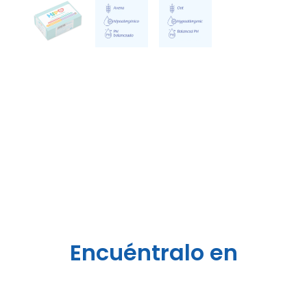
Encuéntralo en