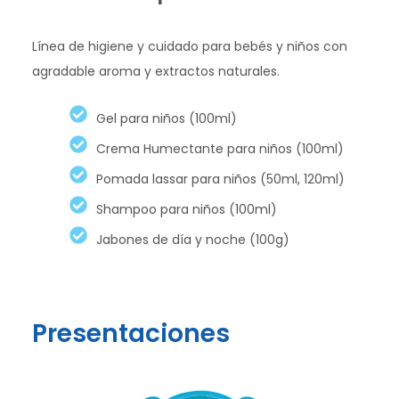
Línea de higiene y cuidado para bebés y niños con
agradable aroma y extractos naturales.
Gel para niños (100ml)
Crema Humectante para niños (100ml)
Pomada lassar para niños (50ml, 120ml)
Shampoo para niños (100ml)
Jabones de día y noche (100g)
Presentaciones