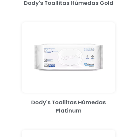
Dody's Toallitas Húmedas Gold
Dody's Toallitas Húmedas
Platinum