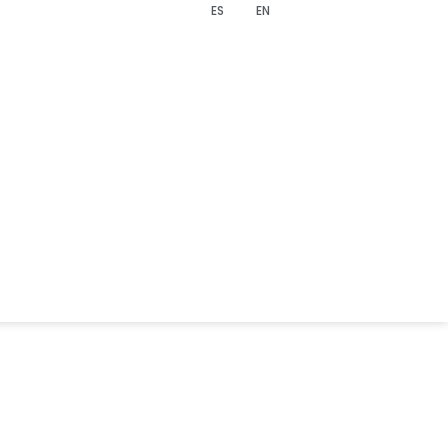
ES
EN