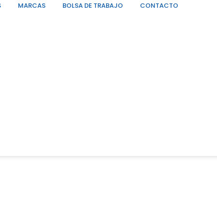
S
MARCAS
BOLSA DE TRABAJO
CONTACTO