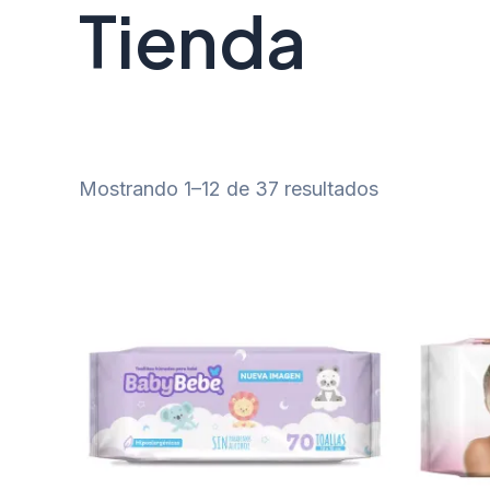
Tienda
Mostrando 1–12 de 37 resultados